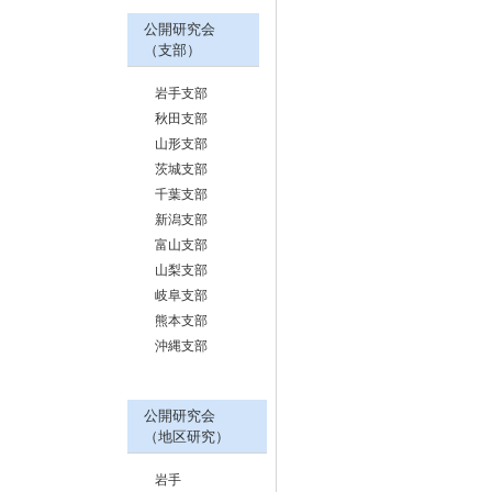
公開研究会
（支部）
岩手支部
秋田支部
山形支部
茨城支部
千葉支部
新潟支部
富山支部
山梨支部
岐阜支部
熊本支部
沖縄支部
公開研究会
（地区研究）
岩手