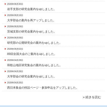
2026年06月30日
岩手支部の研究会案内をupしました。
2026年06月16日
大学部会の案内を再アップしました。
2026年06月09日
茨城支部の研究会案内をupしました。
2026年06月09日
研究部の公開研究会の案内をupしました。
2026年06月02日
89回全国大会のご案内をupしました。
2026年04月28日
和歌山地区研究集会の案内をupしました。
2026年04月28日
大学部会の研究会案内をupしました。
2026年04月26日
西日本集会の特設ページ・参加申込をアップしました。
» 続きを読む