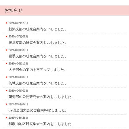
お知らせ
2026年07月23日
新潟支部の研究会案内をupしました。
2026年07月03日
岐阜支部の研究会案内をupしました。
2026年06月30日
岩手支部の研究会案内をupしました。
2026年06月16日
大学部会の案内を再アップしました。
2026年06月09日
茨城支部の研究会案内をupしました。
2026年06月09日
研究部の公開研究会の案内をupしました。
2026年06月02日
89回全国大会のご案内をupしました。
2026年04月28日
和歌山地区研究集会の案内をupしました。