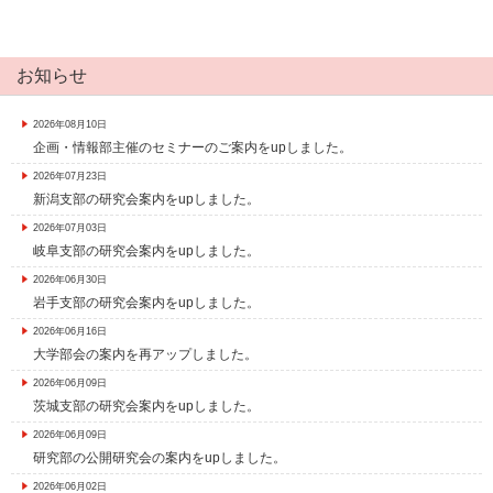
お知らせ
2026年08月10日
企画・情報部主催のセミナーのご案内をupしました。
2026年07月23日
新潟支部の研究会案内をupしました。
2026年07月03日
岐阜支部の研究会案内をupしました。
2026年06月30日
岩手支部の研究会案内をupしました。
2026年06月16日
大学部会の案内を再アップしました。
2026年06月09日
茨城支部の研究会案内をupしました。
2026年06月09日
研究部の公開研究会の案内をupしました。
2026年06月02日