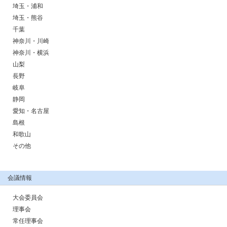
埼玉・浦和
埼玉・熊谷
千葉
神奈川・川崎
神奈川・横浜
山梨
長野
岐阜
静岡
愛知・名古屋
島根
和歌山
その他
会議情報
大会委員会
理事会
常任理事会