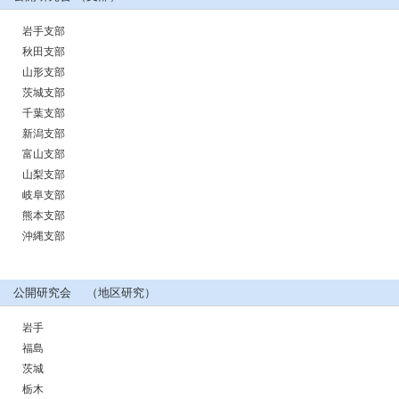
岩手支部
秋田支部
山形支部
茨城支部
千葉支部
新潟支部
富山支部
山梨支部
岐阜支部
熊本支部
沖縄支部
公開研究会 （地区研究）
岩手
福島
茨城
栃木