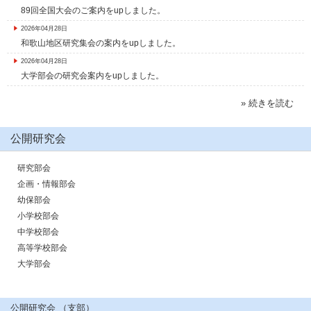
89回全国大会のご案内をupしました。
2026年04月28日
和歌山地区研究集会の案内をupしました。
2026年04月28日
大学部会の研究会案内をupしました。
» 続きを読む
公開研究会
研究部会
企画・情報部会
幼保部会
小学校部会
中学校部会
高等学校部会
大学部会
公開研究会 （支部）