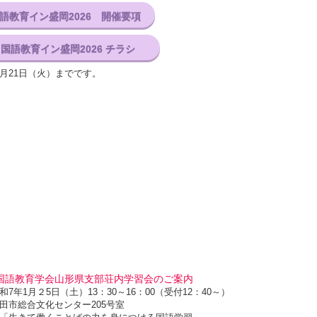
国語教育イン盛岡2026 開催要項
回国語教育イン盛岡2026 チラシ
月21日（火）までです。
国語教育学会山形県支部荘内学習会のご案内
7年1月２5日（土）13：30～16：00（受付12：40～）
田市総合文化センター205号室