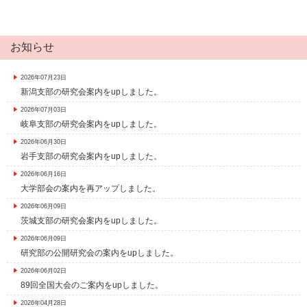
お知らせ
2026年07月23日
新潟支部の研究会案内をupしました。
2026年07月03日
岐阜支部の研究会案内をupしました。
2026年06月30日
岩手支部の研究会案内をupしました。
2026年06月16日
大学部会の案内を再アップしました。
2026年06月09日
茨城支部の研究会案内をupしました。
2026年06月09日
研究部の公開研究会の案内をupしました。
2026年06月02日
89回全国大会のご案内をupしました。
2026年04月28日