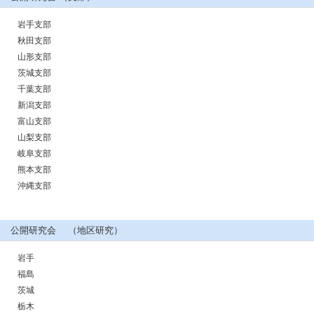
岩手支部
秋田支部
山形支部
茨城支部
千葉支部
新潟支部
富山支部
山梨支部
岐阜支部
熊本支部
沖縄支部
公開研究会 （地区研究）
岩手
福島
茨城
栃木