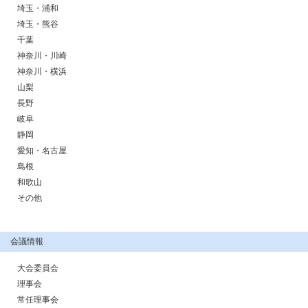
埼玉・浦和
埼玉・熊谷
千葉
神奈川・川崎
神奈川・横浜
山梨
長野
岐阜
静岡
愛知・名古屋
島根
和歌山
その他
会議情報
大会委員会
理事会
常任理事会