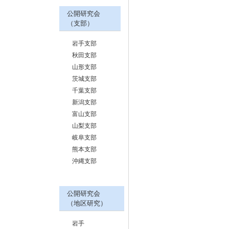
公開研究会
（支部）
岩手支部
秋田支部
山形支部
茨城支部
千葉支部
新潟支部
富山支部
山梨支部
岐阜支部
熊本支部
沖縄支部
公開研究会
（地区研究）
岩手