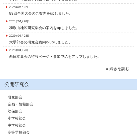
2026年06月02日
89回全国大会のご案内をupしました。
2026年04月28日
和歌山地区研究集会の案内をupしました。
2026年04月28日
大学部会の研究会案内をupしました。
2026年04月26日
西日本集会の特設ページ・参加申込をアップしました。
» 続きを読む
公開研究会
研究部会
企画・情報部会
幼保部会
小学校部会
中学校部会
高等学校部会