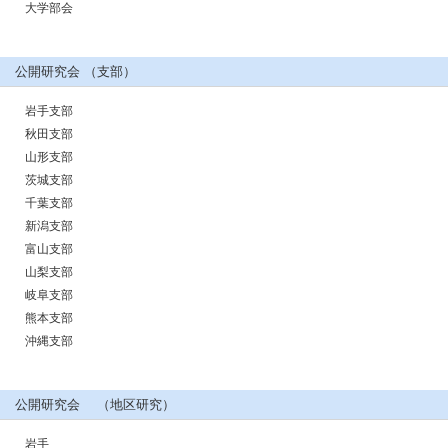
大学部会
公開研究会 （支部）
岩手支部
秋田支部
山形支部
茨城支部
千葉支部
新潟支部
富山支部
山梨支部
岐阜支部
熊本支部
沖縄支部
公開研究会 （地区研究）
岩手