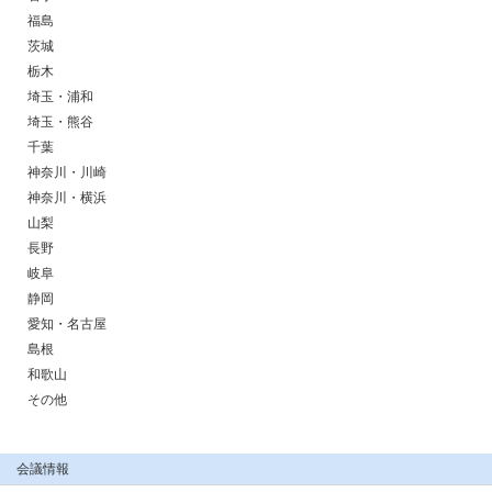
福島
茨城
栃木
埼玉・浦和
埼玉・熊谷
千葉
神奈川・川崎
神奈川・横浜
山梨
長野
岐阜
静岡
愛知・名古屋
島根
和歌山
その他
会議情報