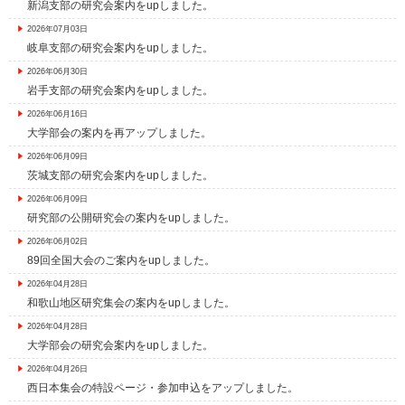
新潟支部の研究会案内をupしました。
2026年07月03日
岐阜支部の研究会案内をupしました。
2026年06月30日
岩手支部の研究会案内をupしました。
2026年06月16日
大学部会の案内を再アップしました。
2026年06月09日
茨城支部の研究会案内をupしました。
2026年06月09日
研究部の公開研究会の案内をupしました。
2026年06月02日
89回全国大会のご案内をupしました。
2026年04月28日
和歌山地区研究集会の案内をupしました。
2026年04月28日
大学部会の研究会案内をupしました。
2026年04月26日
西日本集会の特設ページ・参加申込をアップしました。