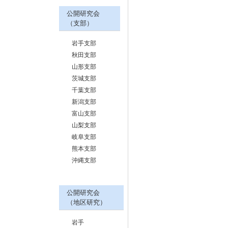
公開研究会
（支部）
岩手支部
秋田支部
山形支部
茨城支部
千葉支部
新潟支部
富山支部
山梨支部
岐阜支部
熊本支部
沖縄支部
公開研究会
（地区研究）
岩手