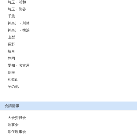
埼玉・浦和
埼玉・熊谷
千葉
神奈川・川崎
神奈川・横浜
山梨
長野
岐阜
静岡
愛知・名古屋
島根
和歌山
その他
会議情報
大会委員会
理事会
常任理事会