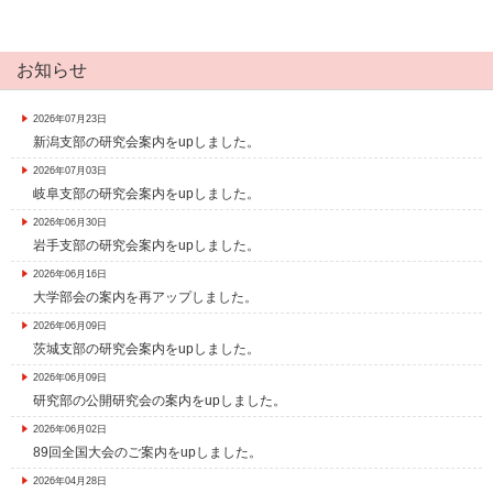
お知らせ
2026年07月23日
新潟支部の研究会案内をupしました。
2026年07月03日
岐阜支部の研究会案内をupしました。
2026年06月30日
岩手支部の研究会案内をupしました。
2026年06月16日
大学部会の案内を再アップしました。
2026年06月09日
茨城支部の研究会案内をupしました。
2026年06月09日
研究部の公開研究会の案内をupしました。
2026年06月02日
89回全国大会のご案内をupしました。
2026年04月28日