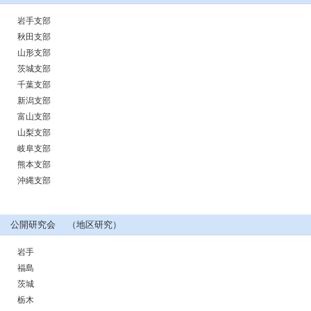
岩手支部
秋田支部
山形支部
茨城支部
千葉支部
新潟支部
富山支部
山梨支部
岐阜支部
熊本支部
沖縄支部
公開研究会 （地区研究）
岩手
福島
茨城
栃木