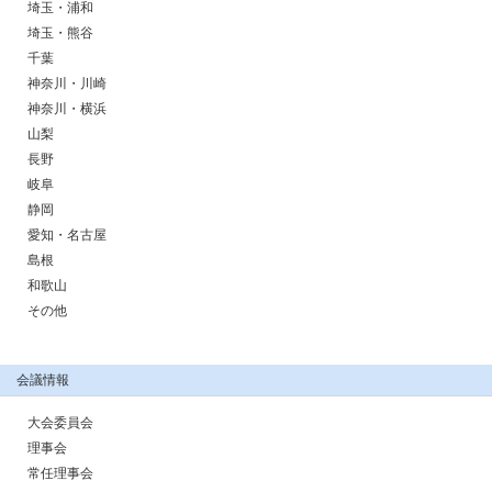
埼玉・浦和
埼玉・熊谷
千葉
神奈川・川崎
神奈川・横浜
山梨
長野
岐阜
静岡
愛知・名古屋
島根
和歌山
その他
会議情報
大会委員会
理事会
常任理事会