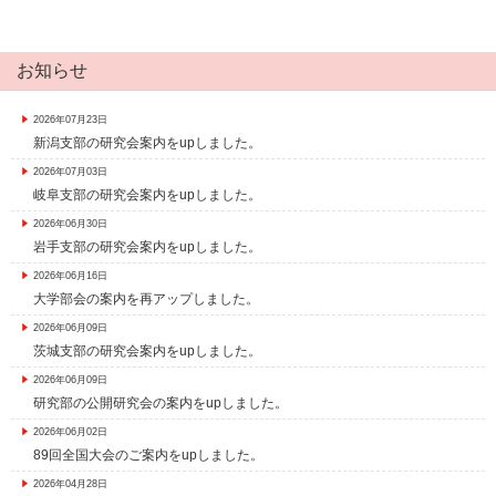
お知らせ
2026年07月23日
新潟支部の研究会案内をupしました。
2026年07月03日
岐阜支部の研究会案内をupしました。
2026年06月30日
岩手支部の研究会案内をupしました。
2026年06月16日
大学部会の案内を再アップしました。
2026年06月09日
茨城支部の研究会案内をupしました。
2026年06月09日
研究部の公開研究会の案内をupしました。
2026年06月02日
89回全国大会のご案内をupしました。
2026年04月28日