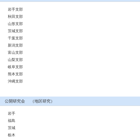
岩手支部
秋田支部
山形支部
茨城支部
千葉支部
新潟支部
富山支部
山梨支部
岐阜支部
熊本支部
沖縄支部
公開研究会 （地区研究）
岩手
福島
茨城
栃木