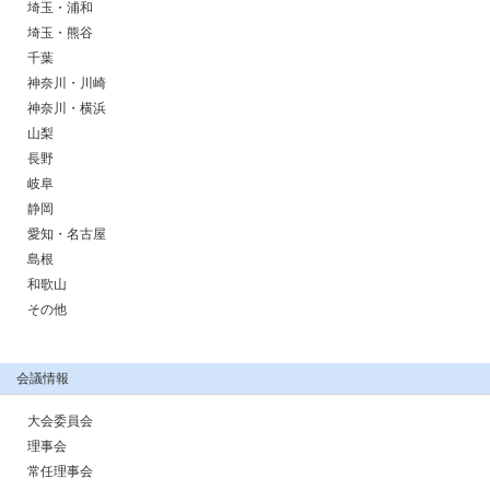
埼玉・浦和
埼玉・熊谷
千葉
神奈川・川崎
神奈川・横浜
山梨
長野
岐阜
静岡
愛知・名古屋
島根
和歌山
その他
会議情報
大会委員会
理事会
常任理事会