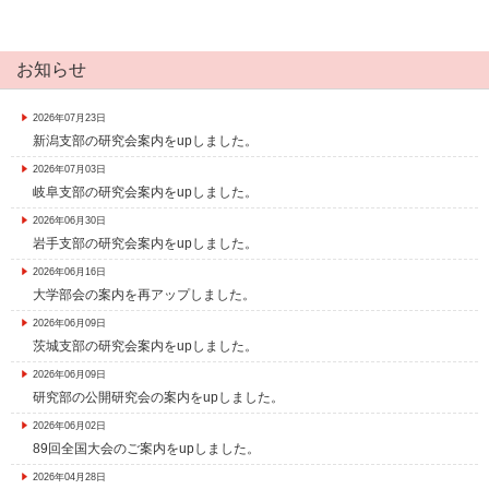
お知らせ
2026年07月23日
新潟支部の研究会案内をupしました。
2026年07月03日
岐阜支部の研究会案内をupしました。
2026年06月30日
岩手支部の研究会案内をupしました。
2026年06月16日
大学部会の案内を再アップしました。
2026年06月09日
茨城支部の研究会案内をupしました。
2026年06月09日
研究部の公開研究会の案内をupしました。
2026年06月02日
89回全国大会のご案内をupしました。
2026年04月28日