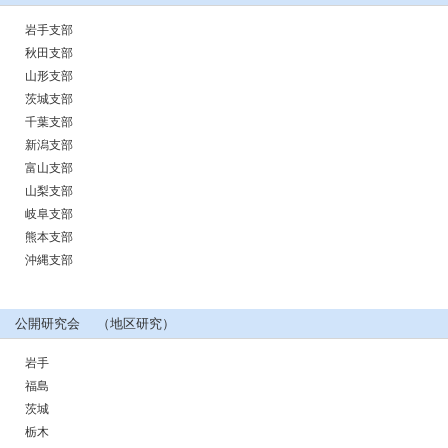
岩手支部
秋田支部
山形支部
茨城支部
千葉支部
新潟支部
富山支部
山梨支部
岐阜支部
熊本支部
沖縄支部
公開研究会 （地区研究）
岩手
福島
茨城
栃木