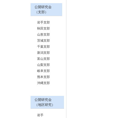
公開研究会
（支部）
岩手支部
秋田支部
山形支部
茨城支部
千葉支部
新潟支部
富山支部
山梨支部
岐阜支部
熊本支部
沖縄支部
公開研究会
（地区研究）
岩手