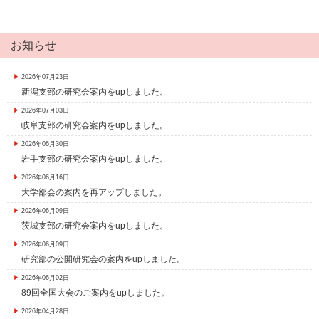
お知らせ
2026年07月23日
新潟支部の研究会案内をupしました。
2026年07月03日
岐阜支部の研究会案内をupしました。
2026年06月30日
岩手支部の研究会案内をupしました。
2026年06月16日
大学部会の案内を再アップしました。
2026年06月09日
茨城支部の研究会案内をupしました。
2026年06月09日
研究部の公開研究会の案内をupしました。
2026年06月02日
89回全国大会のご案内をupしました。
2026年04月28日