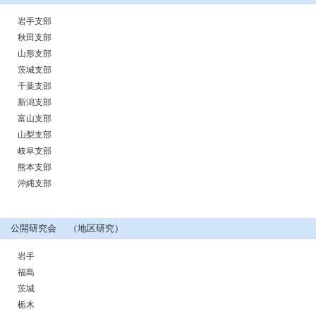
岩手支部
秋田支部
山形支部
茨城支部
千葉支部
新潟支部
富山支部
山梨支部
岐阜支部
熊本支部
沖縄支部
公開研究会 （地区研究）
岩手
福島
茨城
栃木