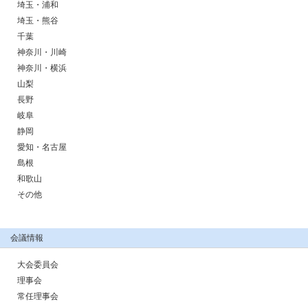
埼玉・浦和
埼玉・熊谷
千葉
神奈川・川崎
神奈川・横浜
山梨
長野
岐阜
静岡
愛知・名古屋
島根
和歌山
その他
会議情報
大会委員会
理事会
常任理事会