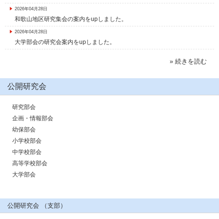
2026年04月28日
和歌山地区研究集会の案内をupしました。
2026年04月28日
大学部会の研究会案内をupしました。
» 続きを読む
公開研究会
研究部会
企画・情報部会
幼保部会
小学校部会
中学校部会
高等学校部会
大学部会
公開研究会 （支部）