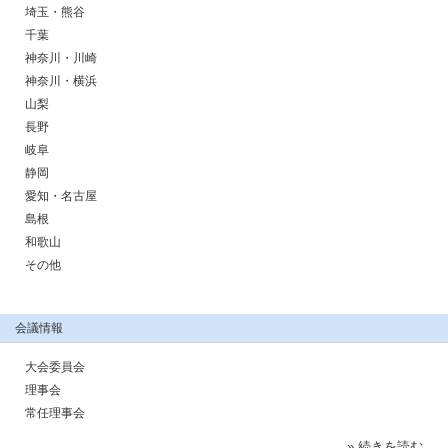
埼玉・熊谷
千葉
神奈川・川崎
神奈川・横浜
山梨
長野
岐阜
静岡
愛知・名古屋
島根
和歌山
その他
会議情報
大会委員会
理事会
常任理事会
» 続きを読む