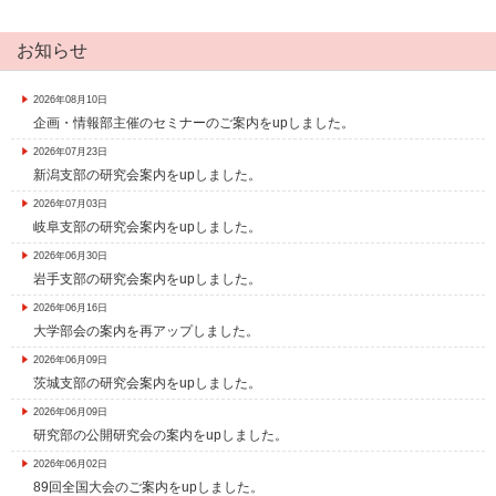
お知らせ
2026年08月10日
企画・情報部主催のセミナーのご案内をupしました。
2026年07月23日
新潟支部の研究会案内をupしました。
2026年07月03日
岐阜支部の研究会案内をupしました。
2026年06月30日
岩手支部の研究会案内をupしました。
2026年06月16日
大学部会の案内を再アップしました。
2026年06月09日
茨城支部の研究会案内をupしました。
2026年06月09日
研究部の公開研究会の案内をupしました。
2026年06月02日
89回全国大会のご案内をupしました。