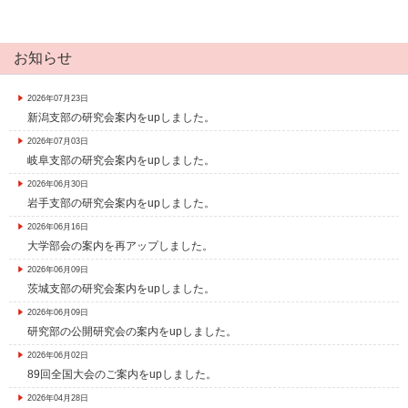
お知らせ
2026年07月23日
新潟支部の研究会案内をupしました。
2026年07月03日
岐阜支部の研究会案内をupしました。
2026年06月30日
岩手支部の研究会案内をupしました。
2026年06月16日
大学部会の案内を再アップしました。
2026年06月09日
茨城支部の研究会案内をupしました。
2026年06月09日
研究部の公開研究会の案内をupしました。
2026年06月02日
89回全国大会のご案内をupしました。
2026年04月28日