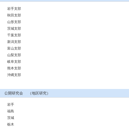
岩手支部
秋田支部
山形支部
茨城支部
千葉支部
新潟支部
富山支部
山梨支部
岐阜支部
熊本支部
沖縄支部
公開研究会 （地区研究）
岩手
福島
茨城
栃木