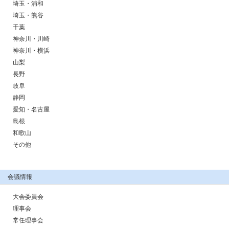
埼玉・浦和
埼玉・熊谷
千葉
神奈川・川崎
神奈川・横浜
山梨
長野
岐阜
静岡
愛知・名古屋
島根
和歌山
その他
会議情報
大会委員会
理事会
常任理事会