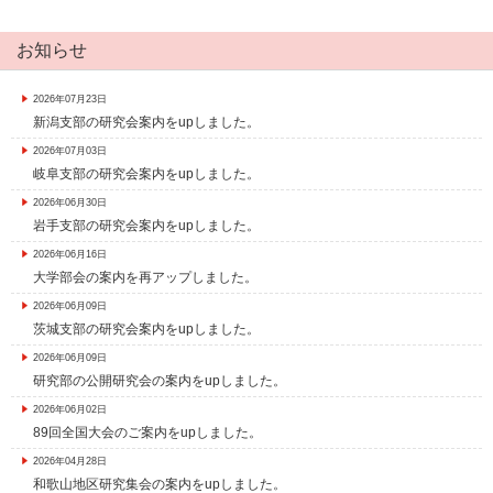
お知らせ
2026年07月23日
新潟支部の研究会案内をupしました。
2026年07月03日
岐阜支部の研究会案内をupしました。
2026年06月30日
岩手支部の研究会案内をupしました。
2026年06月16日
大学部会の案内を再アップしました。
2026年06月09日
茨城支部の研究会案内をupしました。
2026年06月09日
研究部の公開研究会の案内をupしました。
2026年06月02日
89回全国大会のご案内をupしました。
2026年04月28日
和歌山地区研究集会の案内をupしました。