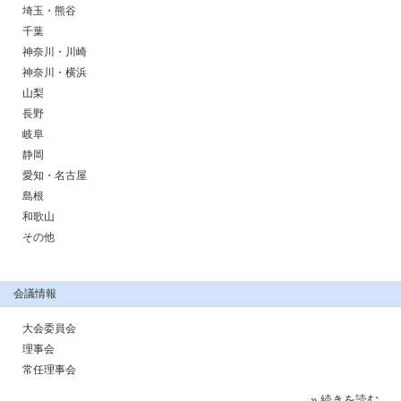
埼玉・熊谷
千葉
神奈川・川崎
神奈川・横浜
山梨
長野
岐阜
静岡
愛知・名古屋
島根
和歌山
その他
会議情報
大会委員会
理事会
常任理事会
» 続きを読む