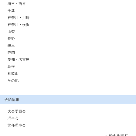
埼玉・熊谷
千葉
神奈川・川崎
神奈川・横浜
山梨
長野
岐阜
静岡
愛知・名古屋
島根
和歌山
その他
会議情報
大会委員会
理事会
常任理事会
» 続きを読む