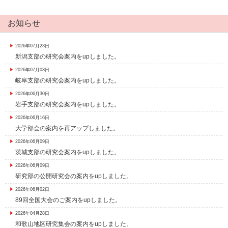
お知らせ
2026年07月23日
新潟支部の研究会案内をupしました。
2026年07月03日
岐阜支部の研究会案内をupしました。
2026年06月30日
岩手支部の研究会案内をupしました。
2026年06月16日
大学部会の案内を再アップしました。
2026年06月09日
茨城支部の研究会案内をupしました。
2026年06月09日
研究部の公開研究会の案内をupしました。
2026年06月02日
89回全国大会のご案内をupしました。
2026年04月28日
和歌山地区研究集会の案内をupしました。