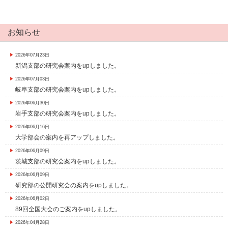
お知らせ
2026年07月23日
新潟支部の研究会案内をupしました。
2026年07月03日
岐阜支部の研究会案内をupしました。
2026年06月30日
岩手支部の研究会案内をupしました。
2026年06月16日
大学部会の案内を再アップしました。
2026年06月09日
茨城支部の研究会案内をupしました。
2026年06月09日
研究部の公開研究会の案内をupしました。
2026年06月02日
89回全国大会のご案内をupしました。
2026年04月28日