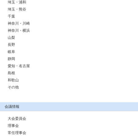
埼玉・浦和
埼玉・熊谷
千葉
神奈川・川崎
神奈川・横浜
山梨
長野
岐阜
静岡
愛知・名古屋
島根
和歌山
その他
会議情報
大会委員会
理事会
常任理事会