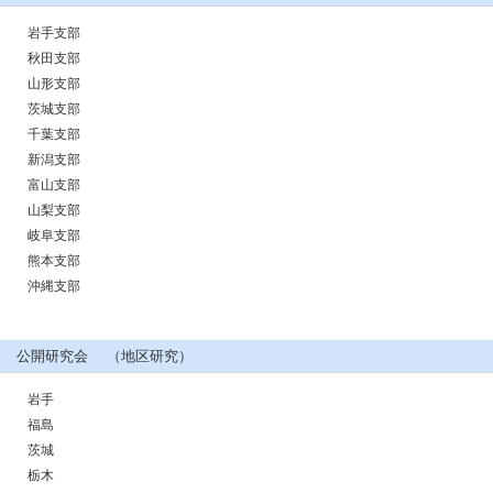
岩手支部
秋田支部
山形支部
茨城支部
千葉支部
新潟支部
富山支部
山梨支部
岐阜支部
熊本支部
沖縄支部
公開研究会 （地区研究）
岩手
福島
茨城
栃木