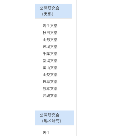
公開研究会
（支部）
岩手支部
秋田支部
山形支部
茨城支部
千葉支部
新潟支部
富山支部
山梨支部
岐阜支部
熊本支部
沖縄支部
公開研究会
（地区研究）
岩手